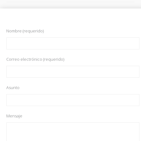
Nombre (requerido)
Correo electrónico (requerido)
Asunto
Mensaje