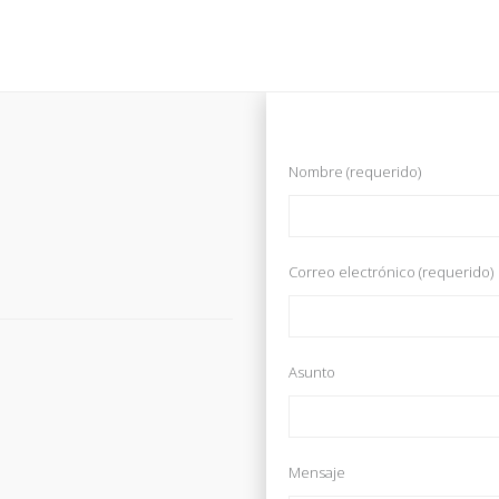
Nombre (requerido)
Correo electrónico (requerido)
Asunto
Mensaje