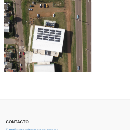
CONTACTO