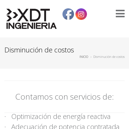
Disminución de costos
INICIO
›
Disminución de costos
Contamos con servicios de:
· Optimización de energía reactiva
· Adecuación de potencia contratada