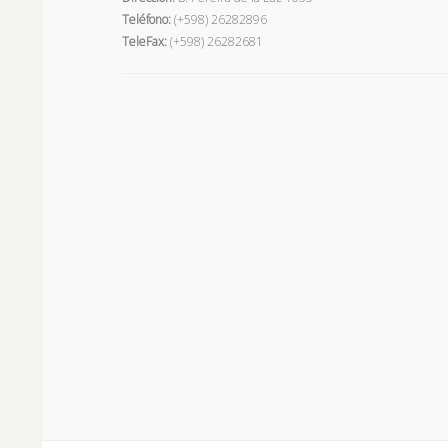
Teléfono:
(+598) 26282896
TeleFax:
(+598) 26282681