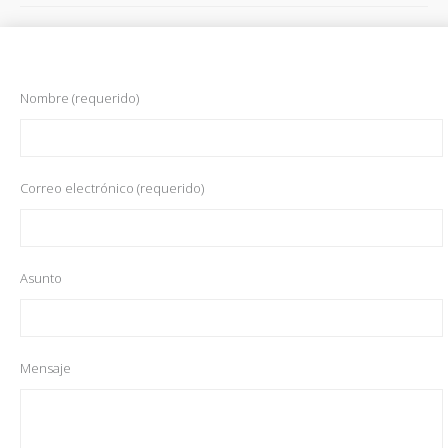
Nombre (requerido)
Correo electrónico (requerido)
Asunto
Mensaje