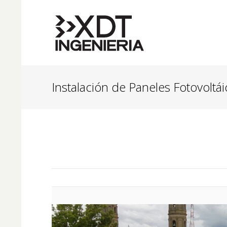
Instalación de Paneles Fotovoltá