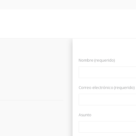
Nombre (requerido)
Correo electrónico (requerido)
Asunto