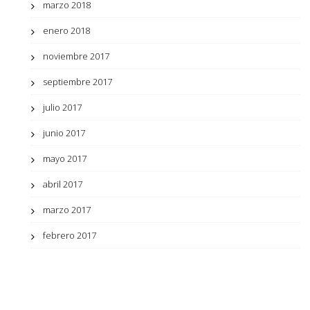
marzo 2018
enero 2018
noviembre 2017
septiembre 2017
julio 2017
junio 2017
mayo 2017
abril 2017
marzo 2017
febrero 2017