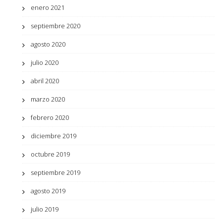
enero 2021
septiembre 2020
agosto 2020
julio 2020
abril 2020
marzo 2020
febrero 2020
diciembre 2019
octubre 2019
septiembre 2019
agosto 2019
julio 2019