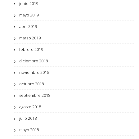
junio 2019
mayo 2019
abril 2019
marzo 2019
febrero 2019
diciembre 2018
noviembre 2018
octubre 2018
septiembre 2018
agosto 2018
julio 2018
mayo 2018