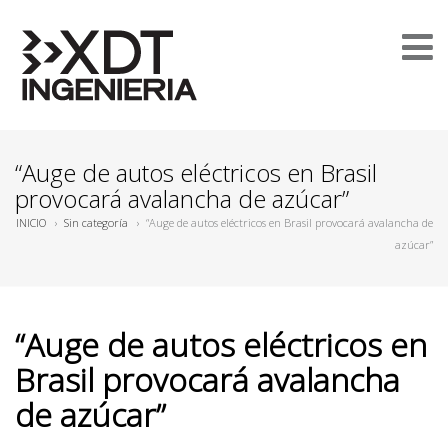
“Auge de autos eléctricos en Brasil
provocará avalancha de azúcar”
INICIO
›
Sin categoría
›
“Auge de autos eléctricos en Brasil provocará avalancha de
azúcar”
“Auge de autos eléctricos en
Brasil provocará avalancha
de azúcar”