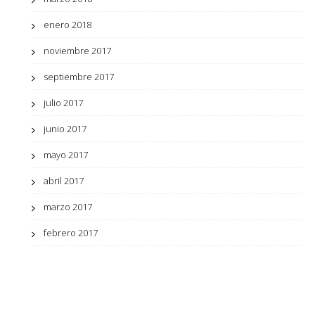
enero 2018
noviembre 2017
septiembre 2017
julio 2017
junio 2017
mayo 2017
abril 2017
marzo 2017
febrero 2017