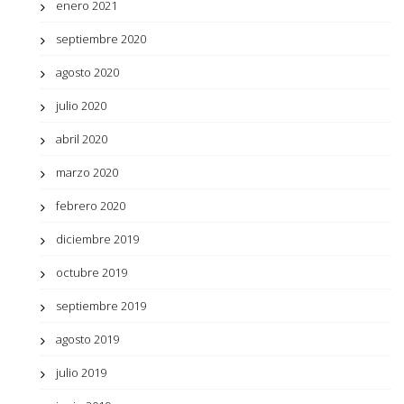
enero 2021
septiembre 2020
agosto 2020
julio 2020
abril 2020
marzo 2020
febrero 2020
diciembre 2019
octubre 2019
septiembre 2019
agosto 2019
julio 2019