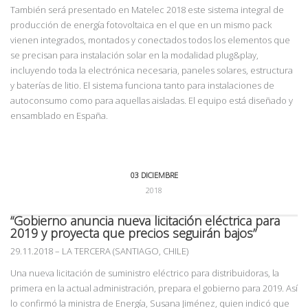
También será presentado en Matelec 2018 este sistema integral de
producción de energía fotovoltaica en el que en un mismo pack
vienen integrados, montados y conectados todos los elementos que
se precisan para instalación solar en la modalidad plug&play,
incluyendo toda la electrónica necesaria, paneles solares, estructura
y baterías de litio. El sistema funciona tanto para instalaciones de
autoconsumo como para aquellas aisladas. El equipo está diseñado y
ensamblado en España.
03 DICIEMBRE
2018
“Gobierno anuncia nueva licitación eléctrica para
2019 y proyecta que precios seguirán bajos”
29.11.2018
–
LA TERCERA (SANTIAGO, CHILE)
Una nueva licitación de suministro eléctrico para distribuidoras, la
primera en la actual administración, prepara el gobierno para 2019. Así
lo confirmó la ministra de Energía, Susana Jiménez, quien indicó que