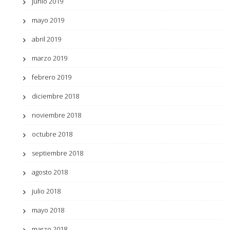
junio 2019
mayo 2019
abril 2019
marzo 2019
febrero 2019
diciembre 2018
noviembre 2018
octubre 2018
septiembre 2018
agosto 2018
julio 2018
mayo 2018
marzo 2018