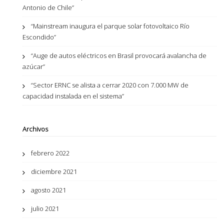
Antonio de Chile”
“Mainstream inaugura el parque solar fotovoltaico Río
Escondido”
“Auge de autos eléctricos en Brasil provocará avalancha de
azúcar”
“Sector ERNC se alista a cerrar 2020 con 7.000 MW de
capacidad instalada en el sistema”
Archivos
febrero 2022
diciembre 2021
agosto 2021
julio 2021