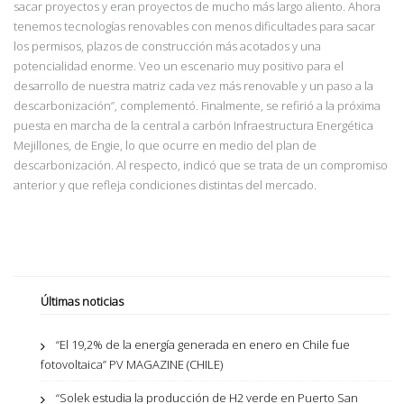
sacar proyectos y eran proyectos de mucho más largo aliento. Ahora
tenemos tecnologías renovables con menos dificultades para sacar
los permisos, plazos de construcción más acotados y una
potencialidad enorme. Veo un escenario muy positivo para el
desarrollo de nuestra matriz cada vez más renovable
y un paso a la
descarbonización”, complementó.
Finalmente, se refirió a la próxima
puesta en marcha de la central a carbón Infraestructura Energética
Mejillones, de Engie, lo que ocurre en medio del plan de
descarbonización. Al respecto, indicó que se trata de un compromiso
anterior y que refleja condiciones distintas del mercado.
Últimas noticias
“El 19,2% de la energía generada en enero en Chile fue
fotovoltaica” PV MAGAZINE (CHILE)
“Solek estudia la producción de H2 verde en Puerto San