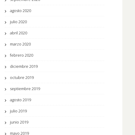
agosto 2020
julio 2020
abril 2020
marzo 2020
febrero 2020
diciembre 2019
octubre 2019
septiembre 2019
agosto 2019
julio 2019
junio 2019
mayo 2019