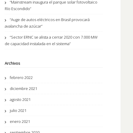
“Mainstream inaugura el parque solar fotovoltaico
Río Escondido”
“Auge de autos eléctricos en Brasil provocará
avalancha de azúcar”
“Sector ERNC se alista a cerrar 2020 con 7.000 MW
de capacidad instalada en el sistema”
Archivos
febrero 2022
diciembre 2021
agosto 2021
julio 2021
enero 2021
septiembre 2020