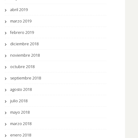
abril 2019
marzo 2019
febrero 2019
diciembre 2018
noviembre 2018
octubre 2018
septiembre 2018
agosto 2018
julio 2018
mayo 2018
marzo 2018
enero 2018