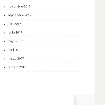
noviembre 2017
septiembre 2017
julio 2017
junio 2017
mayo 2017
abril 2017
marzo 2017
febrero 2017