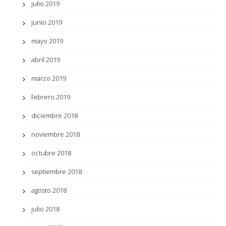
julio 2019
junio 2019
mayo 2019
abril 2019
marzo 2019
febrero 2019
diciembre 2018
noviembre 2018
octubre 2018
septiembre 2018
agosto 2018
julio 2018