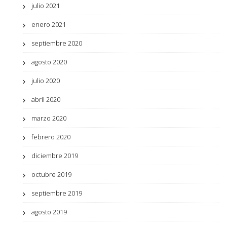
julio 2021
enero 2021
septiembre 2020
agosto 2020
julio 2020
abril 2020
marzo 2020
febrero 2020
diciembre 2019
octubre 2019
septiembre 2019
agosto 2019