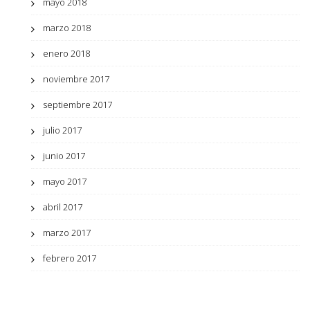
mayo 2018
marzo 2018
enero 2018
noviembre 2017
septiembre 2017
julio 2017
junio 2017
mayo 2017
abril 2017
marzo 2017
febrero 2017