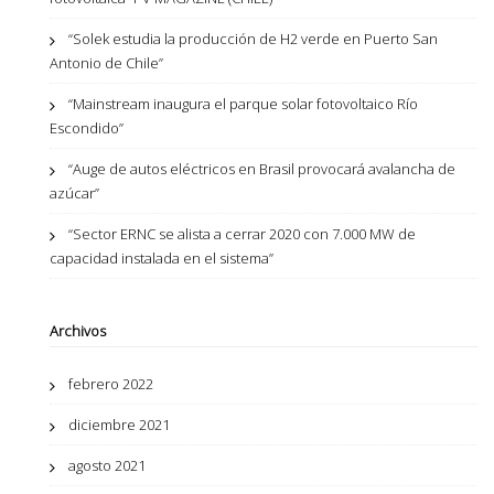
“Solek estudia la producción de H2 verde en Puerto San
Antonio de Chile”
“Mainstream inaugura el parque solar fotovoltaico Río
Escondido”
“Auge de autos eléctricos en Brasil provocará avalancha de
azúcar”
“Sector ERNC se alista a cerrar 2020 con 7.000 MW de
capacidad instalada en el sistema”
Archivos
febrero 2022
diciembre 2021
agosto 2021