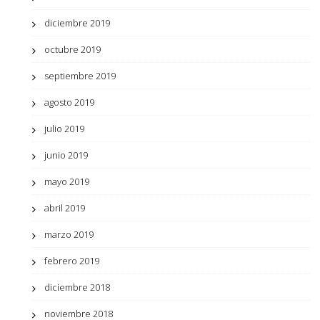
diciembre 2019
octubre 2019
septiembre 2019
agosto 2019
julio 2019
junio 2019
mayo 2019
abril 2019
marzo 2019
febrero 2019
diciembre 2018
noviembre 2018