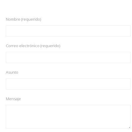
Nombre (requerido)
Correo electrónico (requerido)
Asunto
Mensaje