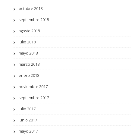
octubre 2018
septiembre 2018
agosto 2018
julio 2018
mayo 2018
marzo 2018
enero 2018
noviembre 2017
septiembre 2017
julio 2017
junio 2017
mayo 2017