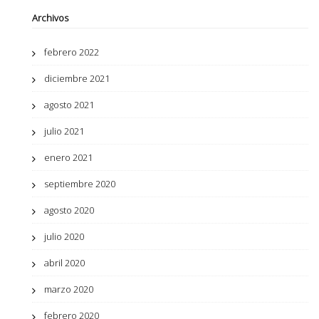
Archivos
febrero 2022
diciembre 2021
agosto 2021
julio 2021
enero 2021
septiembre 2020
agosto 2020
julio 2020
abril 2020
marzo 2020
febrero 2020