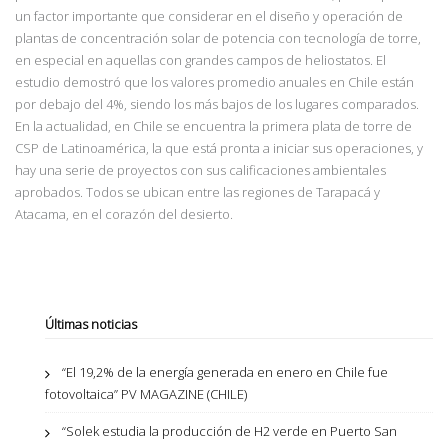
un factor importante que considerar en el diseño y operación de
plantas de concentración solar de potencia con tecnología de torre,
en especial en aquellas con grandes campos de heliostatos. El
estudio demostró que los valores promedio anuales en Chile están
por debajo del 4%, siendo los más bajos de los lugares comparados.
En la actualidad, en Chile se encuentra la primera plata de torre de
CSP de Latinoamérica, la que está pronta a iniciar sus operaciones, y
hay una serie de proyectos con sus calificaciones ambientales
aprobados. Todos se ubican entre las regiones de Tarapacá y
Atacama, en el corazón del desierto.
Últimas noticias
“El 19,2% de la energía generada en enero en Chile fue
fotovoltaica” PV MAGAZINE (CHILE)
“Solek estudia la producción de H2 verde en Puerto San