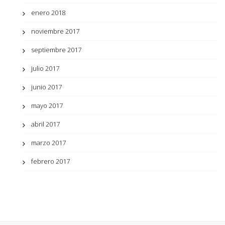
enero 2018
noviembre 2017
septiembre 2017
julio 2017
junio 2017
mayo 2017
abril 2017
marzo 2017
febrero 2017