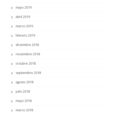
mayo 2019
abril 2019
marzo 2019
febrero 2019
diciembre 2018
noviembre 2018
octubre 2018
septiembre 2018
agosto 2018
julio 2018
mayo 2018
marzo 2018