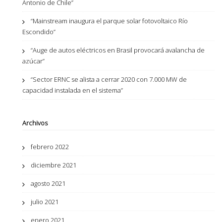
Antonio de Chile”
“Mainstream inaugura el parque solar fotovoltaico Río
Escondido”
“Auge de autos eléctricos en Brasil provocará avalancha de
azúcar”
“Sector ERNC se alista a cerrar 2020 con 7.000 MW de
capacidad instalada en el sistema”
Archivos
febrero 2022
diciembre 2021
agosto 2021
julio 2021
enero 2021