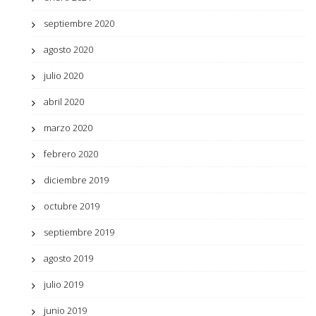
septiembre 2020
agosto 2020
julio 2020
abril 2020
marzo 2020
febrero 2020
diciembre 2019
octubre 2019
septiembre 2019
agosto 2019
julio 2019
junio 2019