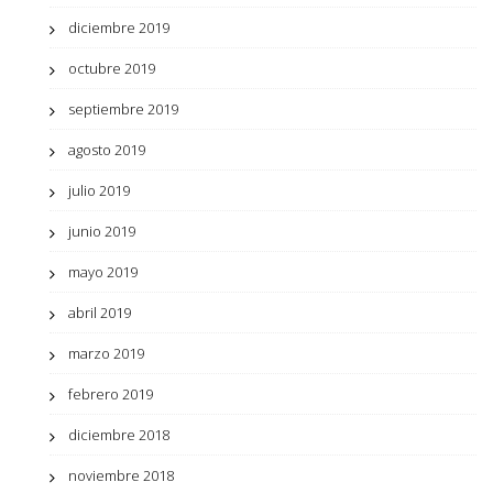
diciembre 2019
octubre 2019
septiembre 2019
agosto 2019
julio 2019
junio 2019
mayo 2019
abril 2019
marzo 2019
febrero 2019
diciembre 2018
noviembre 2018