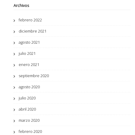
Archivos
febrero 2022
diciembre 2021
agosto 2021
julio 2021
enero 2021
septiembre 2020
agosto 2020
julio 2020
abril 2020
marzo 2020
febrero 2020