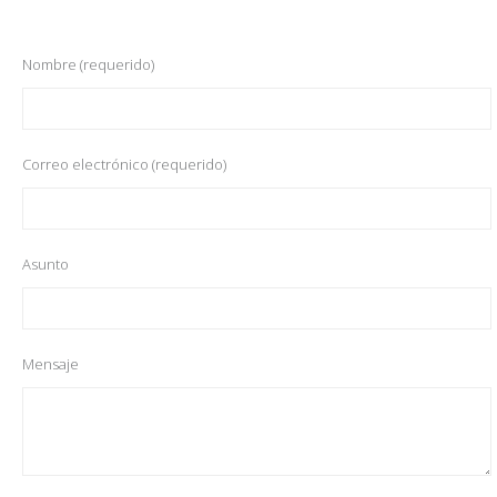
Nombre (requerido)
Correo electrónico (requerido)
Asunto
Mensaje