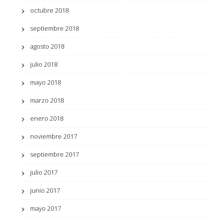
octubre 2018
septiembre 2018
agosto 2018
julio 2018
mayo 2018
marzo 2018
enero 2018
noviembre 2017
septiembre 2017
julio 2017
junio 2017
mayo 2017