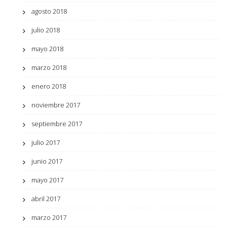
agosto 2018
julio 2018
mayo 2018
marzo 2018
enero 2018
noviembre 2017
septiembre 2017
julio 2017
junio 2017
mayo 2017
abril 2017
marzo 2017