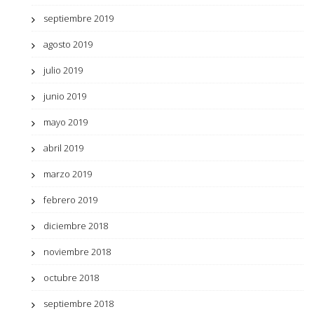
septiembre 2019
agosto 2019
julio 2019
junio 2019
mayo 2019
abril 2019
marzo 2019
febrero 2019
diciembre 2018
noviembre 2018
octubre 2018
septiembre 2018