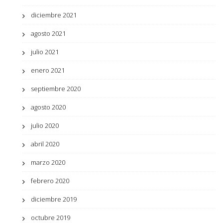
diciembre 2021
agosto 2021
julio 2021
enero 2021
septiembre 2020
agosto 2020
julio 2020
abril 2020
marzo 2020
febrero 2020
diciembre 2019
octubre 2019