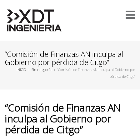
“Comisión de Finanzas AN inculpa al
Gobierno por pérdida de Citgo”
INICIO
›
Sin categoría
›
“Comisión de Finanzas AN inculpa al Gobierno por
pérdida de Citgo”
“Comisión de Finanzas AN
inculpa al Gobierno por
pérdida de Citgo”