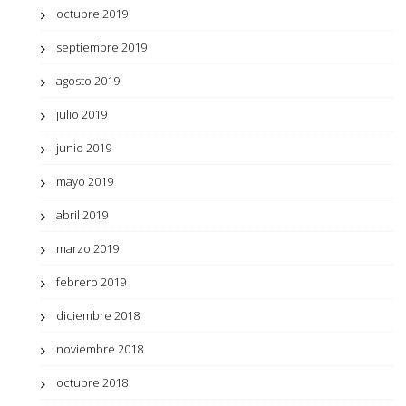
octubre 2019
septiembre 2019
agosto 2019
julio 2019
junio 2019
mayo 2019
abril 2019
marzo 2019
febrero 2019
diciembre 2018
noviembre 2018
octubre 2018