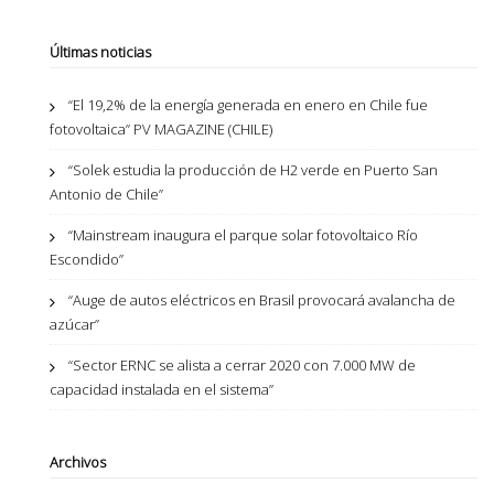
Últimas noticias
“El 19,2% de la energía generada en enero en Chile fue
fotovoltaica” PV MAGAZINE (CHILE)
“Solek estudia la producción de H2 verde en Puerto San
Antonio de Chile”
“Mainstream inaugura el parque solar fotovoltaico Río
Escondido”
“Auge de autos eléctricos en Brasil provocará avalancha de
azúcar”
“Sector ERNC se alista a cerrar 2020 con 7.000 MW de
capacidad instalada en el sistema”
Archivos