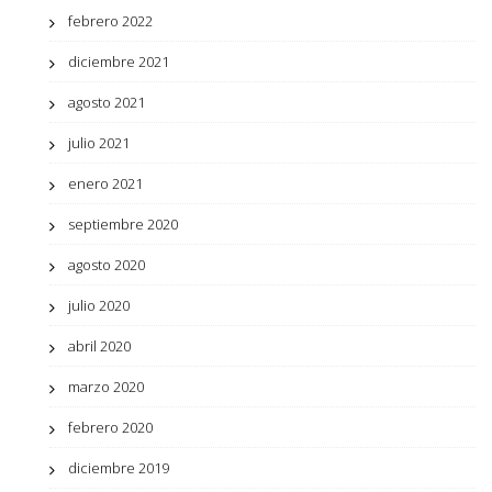
febrero 2022
diciembre 2021
agosto 2021
julio 2021
enero 2021
septiembre 2020
agosto 2020
julio 2020
abril 2020
marzo 2020
febrero 2020
diciembre 2019