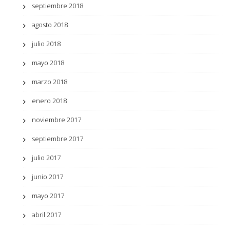
septiembre 2018
agosto 2018
julio 2018
mayo 2018
marzo 2018
enero 2018
noviembre 2017
septiembre 2017
julio 2017
junio 2017
mayo 2017
abril 2017