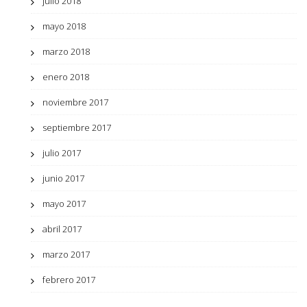
julio 2018
mayo 2018
marzo 2018
enero 2018
noviembre 2017
septiembre 2017
julio 2017
junio 2017
mayo 2017
abril 2017
marzo 2017
febrero 2017