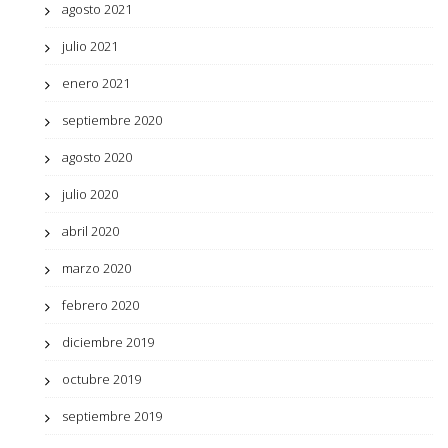
agosto 2021
julio 2021
enero 2021
septiembre 2020
agosto 2020
julio 2020
abril 2020
marzo 2020
febrero 2020
diciembre 2019
octubre 2019
septiembre 2019