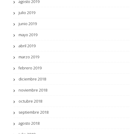
agosto 2019
julio 2019
junio 2019
mayo 2019
abril 2019
marzo 2019
febrero 2019
diciembre 2018
noviembre 2018
octubre 2018
septiembre 2018
agosto 2018