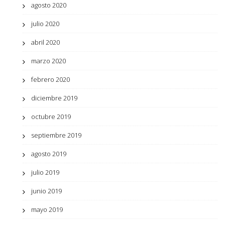
agosto 2020
julio 2020
abril 2020
marzo 2020
febrero 2020
diciembre 2019
octubre 2019
septiembre 2019
agosto 2019
julio 2019
junio 2019
mayo 2019