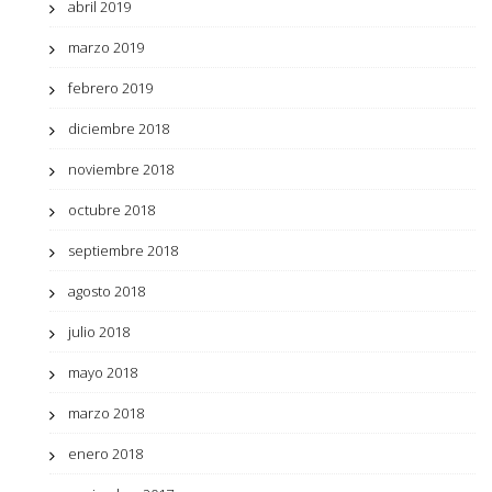
abril 2019
marzo 2019
febrero 2019
diciembre 2018
noviembre 2018
octubre 2018
septiembre 2018
agosto 2018
julio 2018
mayo 2018
marzo 2018
enero 2018