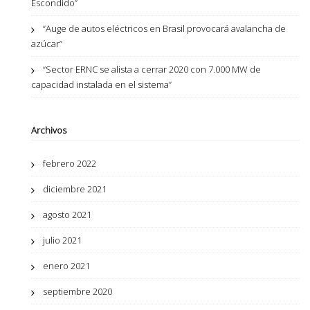
Escondido”
“Auge de autos eléctricos en Brasil provocará avalancha de
azúcar”
“Sector ERNC se alista a cerrar 2020 con 7.000 MW de
capacidad instalada en el sistema”
Archivos
febrero 2022
diciembre 2021
agosto 2021
julio 2021
enero 2021
septiembre 2020