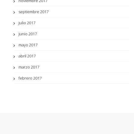
noviembre 2017
septiembre 2017
julio 2017
junio 2017
mayo 2017
abril 2017
marzo 2017
febrero 2017