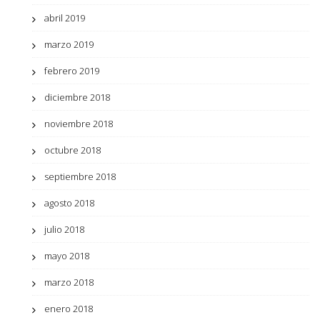
abril 2019
marzo 2019
febrero 2019
diciembre 2018
noviembre 2018
octubre 2018
septiembre 2018
agosto 2018
julio 2018
mayo 2018
marzo 2018
enero 2018