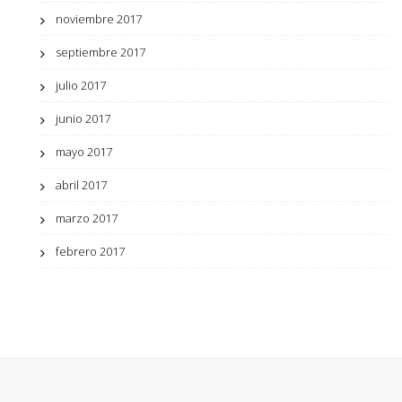
noviembre 2017
septiembre 2017
julio 2017
junio 2017
mayo 2017
abril 2017
marzo 2017
febrero 2017