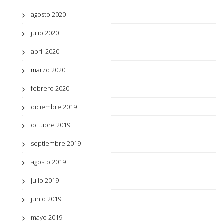
agosto 2020
julio 2020
abril 2020
marzo 2020
febrero 2020
diciembre 2019
octubre 2019
septiembre 2019
agosto 2019
julio 2019
junio 2019
mayo 2019