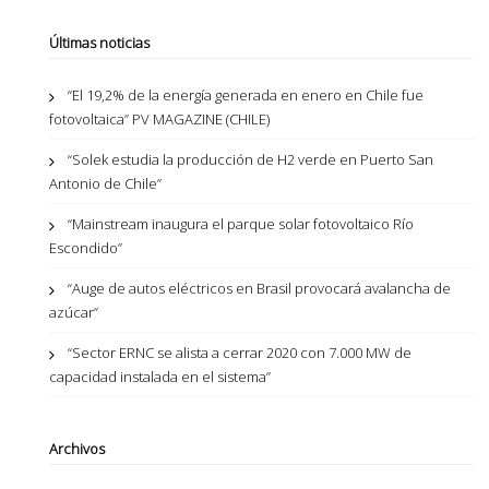
Últimas noticias
“El 19,2% de la energía generada en enero en Chile fue
fotovoltaica” PV MAGAZINE (CHILE)
“Solek estudia la producción de H2 verde en Puerto San
Antonio de Chile”
“Mainstream inaugura el parque solar fotovoltaico Río
Escondido”
“Auge de autos eléctricos en Brasil provocará avalancha de
azúcar”
“Sector ERNC se alista a cerrar 2020 con 7.000 MW de
capacidad instalada en el sistema”
Archivos