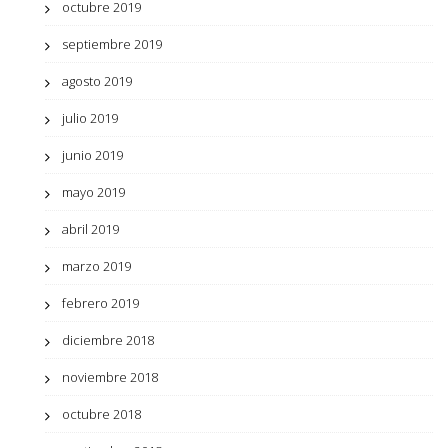
octubre 2019
septiembre 2019
agosto 2019
julio 2019
junio 2019
mayo 2019
abril 2019
marzo 2019
febrero 2019
diciembre 2018
noviembre 2018
octubre 2018