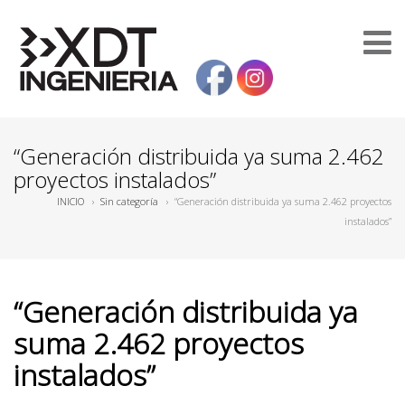
“Generación distribuida ya suma 2.462
proyectos instalados”
INICIO
›
Sin categoría
›
“Generación distribuida ya suma 2.462 proyectos
instalados”
“Generación distribuida ya
suma 2.462 proyectos
instalados”