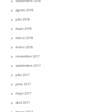
septiembre 2018
agosto 2018
julio 2018
mayo 2018
marzo 2018
enero 2018
noviembre 2017
septiembre 2017
julio 2017
junio 2017
mayo 2017
abril 2017
marzo 2017