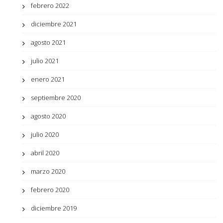
febrero 2022
diciembre 2021
agosto 2021
julio 2021
enero 2021
septiembre 2020
agosto 2020
julio 2020
abril 2020
marzo 2020
febrero 2020
diciembre 2019