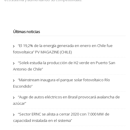
Últimas noticias
“El 19,2% de la energía generada en enero en Chile fue
fotovoltaica” PV MAGAZINE (CHILE)
“Solek estudia la producción de H2 verde en Puerto San
Antonio de Chile”
“Mainstream inaugura el parque solar fotovoltaico Río
Escondido”
“Auge de autos eléctricos en Brasil provocará avalancha de
azúcar”
“Sector ERNC se alista a cerrar 2020 con 7.000 MW de
capacidad instalada en el sistema”