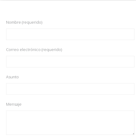
Nombre (requerido)
Correo electrónico (requerido)
Asunto
Mensaje