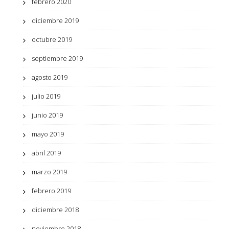
febrero 2020
diciembre 2019
octubre 2019
septiembre 2019
agosto 2019
julio 2019
junio 2019
mayo 2019
abril 2019
marzo 2019
febrero 2019
diciembre 2018
noviembre 2018