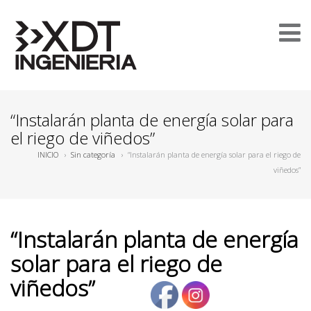
“Instalarán planta de energía solar para
el riego de viñedos”
INICIO
›
Sin categoría
›
“Instalarán planta de energía solar para el riego de
viñedos”
“Instalarán planta de energía
solar para el riego de
viñedos”