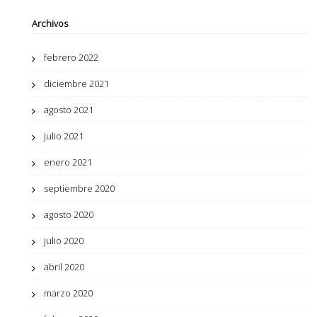
Archivos
febrero 2022
diciembre 2021
agosto 2021
julio 2021
enero 2021
septiembre 2020
agosto 2020
julio 2020
abril 2020
marzo 2020