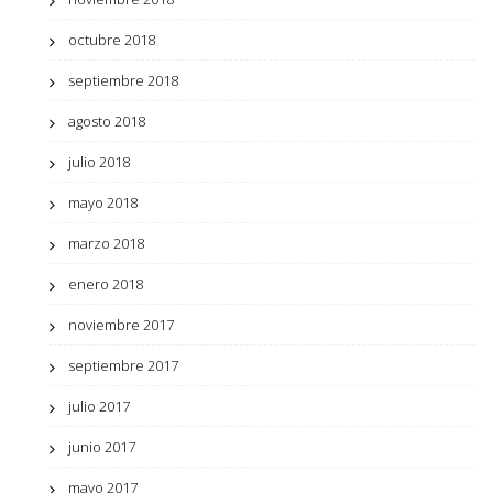
octubre 2018
septiembre 2018
agosto 2018
julio 2018
mayo 2018
marzo 2018
enero 2018
noviembre 2017
septiembre 2017
julio 2017
junio 2017
mayo 2017