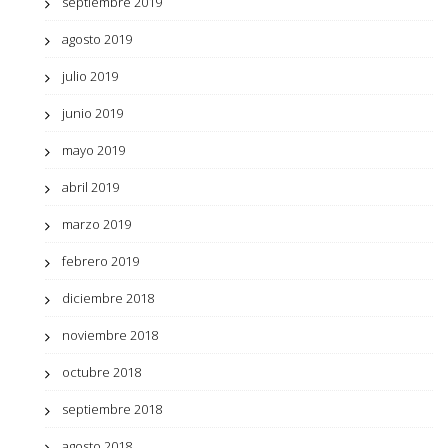
septiembre 2019
agosto 2019
julio 2019
junio 2019
mayo 2019
abril 2019
marzo 2019
febrero 2019
diciembre 2018
noviembre 2018
octubre 2018
septiembre 2018
agosto 2018