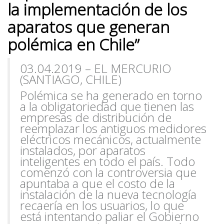
la implementación de los
aparatos que generan
polémica en Chile”
03.04.2019
– EL
MERCURIO
(SANTIAGO, CHILE)
Polémica se ha generado en torno
a la obligatoriedad que tienen las
empresas de distribución de
reemplazar los antiguos medidores
eléctricos mecánicos, actualmente
instalados, por aparatos
inteligentes en todo el país. Todo
comenzó con la controversia que
apuntaba a que el costo de la
instalación de la nueva tecnología
recaería en los usuarios, lo que
está intentando paliar el Gobierno