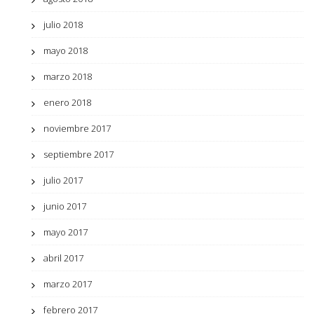
julio 2018
mayo 2018
marzo 2018
enero 2018
noviembre 2017
septiembre 2017
julio 2017
junio 2017
mayo 2017
abril 2017
marzo 2017
febrero 2017