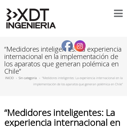
“Medidores inteligentes: La experiencia
internacional en la implementación de
los aparatos que generan polémica en
Chile”
INICIO
›
Sin categoría
›
“Medidores inteligentes: La experiencia internacional en la
implementación de los aparatos que generan polémica en Chile”
“Medidores inteligentes: La
experiencia internacional en