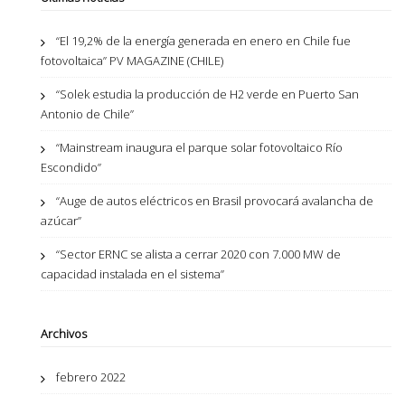
“El 19,2% de la energía generada en enero en Chile fue
fotovoltaica” PV MAGAZINE (CHILE)
“Solek estudia la producción de H2 verde en Puerto San
Antonio de Chile”
“Mainstream inaugura el parque solar fotovoltaico Río
Escondido”
“Auge de autos eléctricos en Brasil provocará avalancha de
azúcar”
“Sector ERNC se alista a cerrar 2020 con 7.000 MW de
capacidad instalada en el sistema”
Archivos
febrero 2022