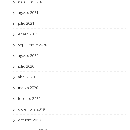
diciembre 2021
agosto 2021
julio 2021
enero 2021
septiembre 2020
agosto 2020
julio 2020
abril 2020
marzo 2020
febrero 2020
diciembre 2019
octubre 2019