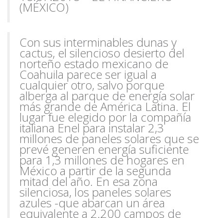
(MÉXICO)
Con sus interminables dunas y
cactus, el silencioso desierto del
norteño estado mexicano de
Coahuila parece ser igual a
cualquier otro, salvo porque
alberga al parque de energía solar
más grande de América Latina. El
lugar fue elegido por la compañía
italiana Enel para instalar 2,3
millones de paneles solares que se
prevé generen energía suficiente
para 1,3 millones de hogares en
México a partir de la segunda
mitad del año. En esa zona
silenciosa, los paneles solares
azules -que abarcan un área
equivalente a 2.200 campos de