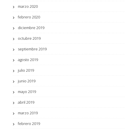
marzo 2020
febrero 2020
diciembre 2019
octubre 2019
septiembre 2019
agosto 2019
julio 2019
junio 2019
mayo 2019
abril 2019
marzo 2019
febrero 2019