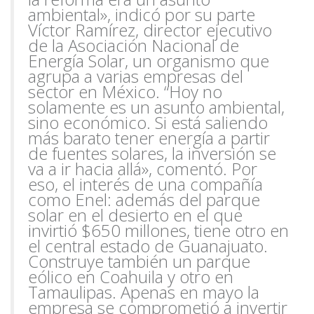
ambiental», indicó por su parte
Víctor
Ramírez, director ejecutivo
de la Asociación Nacional de
Energía Solar, un organismo que
agrupa a varias empresas del
sector en México. “Hoy no
solamente es un asunto ambiental,
sino económico. Si está saliendo
más barato tener energía a partir
de fuentes solares, la inversión se
va a ir hacia allá», comentó. Por
eso, el interés de una compañía
como Enel: además del parque
solar en el desierto en el que
invirtió $650 millones, tiene otro en
el central estado de Guanajuato.
Construye también un parque
eólico en Coahuila y otro en
Tamaulipas. Apenas en mayo la
empresa se comprometió a invertir