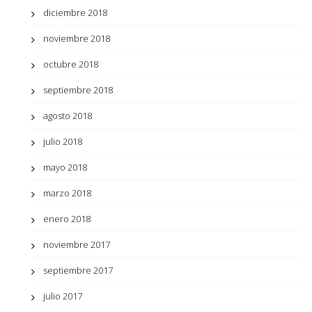
diciembre 2018
noviembre 2018
octubre 2018
septiembre 2018
agosto 2018
julio 2018
mayo 2018
marzo 2018
enero 2018
noviembre 2017
septiembre 2017
julio 2017