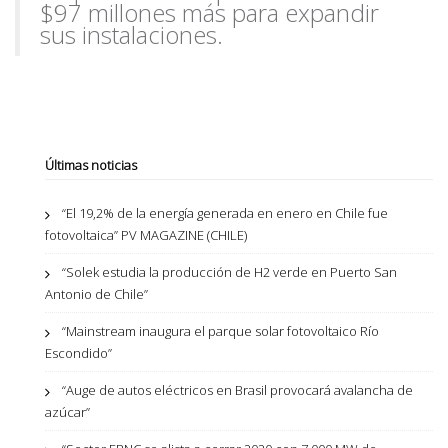
$97 millones más para expandir
sus instalaciones.
Últimas noticias
“El 19,2% de la energía generada en enero en Chile fue
fotovoltaica” PV MAGAZINE (CHILE)
“Solek estudia la producción de H2 verde en Puerto San
Antonio de Chile”
“Mainstream inaugura el parque solar fotovoltaico Río
Escondido”
“Auge de autos eléctricos en Brasil provocará avalancha de
azúcar”