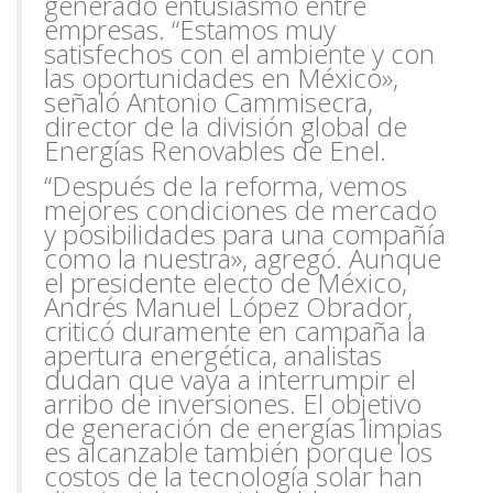
generado entusiasmo entre
empresas. “Estamos muy
satisfechos con el ambiente
y con
las oportunidades en México»,
señaló Antonio Cammisecra,
director de la división global de
Energías Renovables de Enel.
“Después de la reforma, vemos
mejores condiciones de mercado
y posibilidades para una
compañía
como la nuestra», agregó. Aunque
el presidente electo de México,
Andrés Manuel López Obrador,
criticó duramente en campaña la
apertura energética, analistas
dudan que vaya a interrumpir el
arribo de inversiones. El objetivo
de generación de energías limpias
es alcanzable también porque los
costos de la tecnología solar han