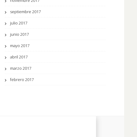
noviembre 2017
septiembre 2017
julio 2017
junio 2017
mayo 2017
abril 2017
marzo 2017
febrero 2017