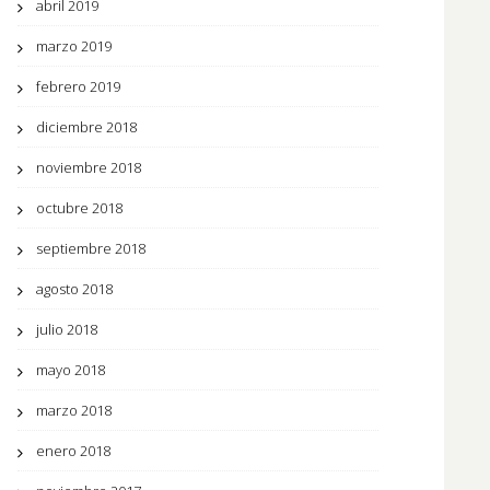
abril 2019
marzo 2019
febrero 2019
diciembre 2018
noviembre 2018
octubre 2018
septiembre 2018
agosto 2018
julio 2018
mayo 2018
marzo 2018
enero 2018