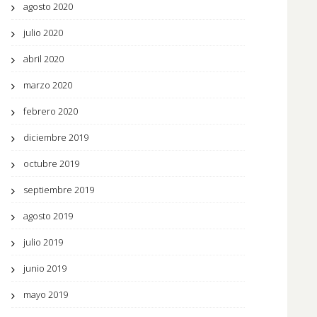
agosto 2020
julio 2020
abril 2020
marzo 2020
febrero 2020
diciembre 2019
octubre 2019
septiembre 2019
agosto 2019
julio 2019
junio 2019
mayo 2019