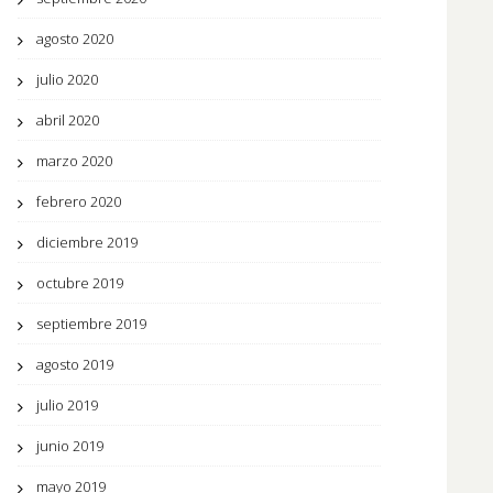
agosto 2020
julio 2020
abril 2020
marzo 2020
febrero 2020
diciembre 2019
octubre 2019
septiembre 2019
agosto 2019
julio 2019
junio 2019
mayo 2019