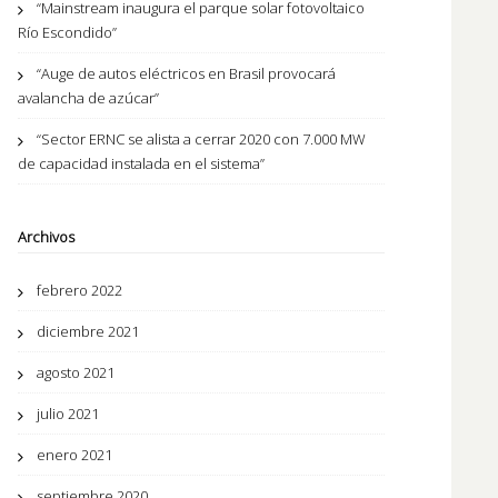
“Mainstream inaugura el parque solar fotovoltaico
Río Escondido”
“Auge de autos eléctricos en Brasil provocará
avalancha de azúcar”
“Sector ERNC se alista a cerrar 2020 con 7.000 MW
de capacidad instalada en el sistema”
Archivos
febrero 2022
diciembre 2021
agosto 2021
julio 2021
enero 2021
septiembre 2020