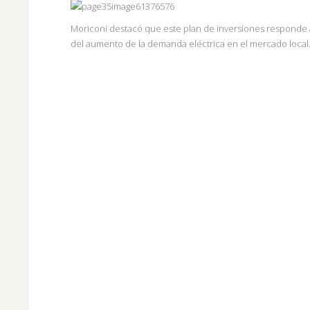
Moriconi destacó que este plan de inversiones responde a
del aumento de la demanda eléctrica en el mercado local