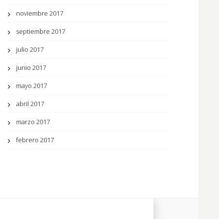
noviembre 2017
septiembre 2017
julio 2017
junio 2017
mayo 2017
abril 2017
marzo 2017
febrero 2017