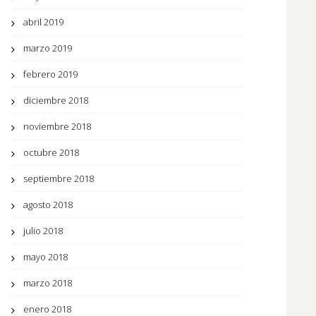
abril 2019
marzo 2019
febrero 2019
diciembre 2018
noviembre 2018
octubre 2018
septiembre 2018
agosto 2018
julio 2018
mayo 2018
marzo 2018
enero 2018