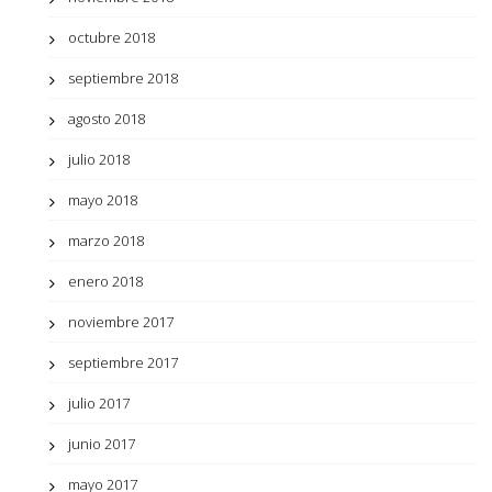
octubre 2018
septiembre 2018
agosto 2018
julio 2018
mayo 2018
marzo 2018
enero 2018
noviembre 2017
septiembre 2017
julio 2017
junio 2017
mayo 2017