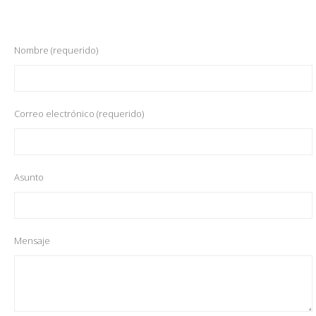
Nombre (requerido)
Correo electrónico (requerido)
Asunto
Mensaje