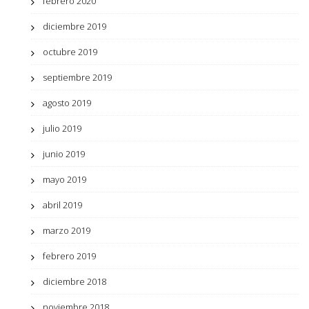
febrero 2020
diciembre 2019
octubre 2019
septiembre 2019
agosto 2019
julio 2019
junio 2019
mayo 2019
abril 2019
marzo 2019
febrero 2019
diciembre 2018
noviembre 2018