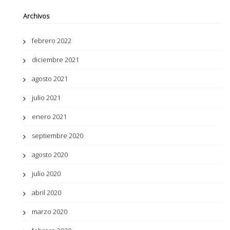
Archivos
febrero 2022
diciembre 2021
agosto 2021
julio 2021
enero 2021
septiembre 2020
agosto 2020
julio 2020
abril 2020
marzo 2020