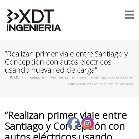
“Realizan primer viaje entre Santiago y
Concepción con autos eléctricos
usando nueva red de carga”
INICIO
›
Sin categoría
›
“Realizan primer viaje entre Santiago y Concepción con
autos eléctricos usando nueva red de carga”
“Realizan primer viaje entre
Santiago y Concepción con
autos eléctricos usando