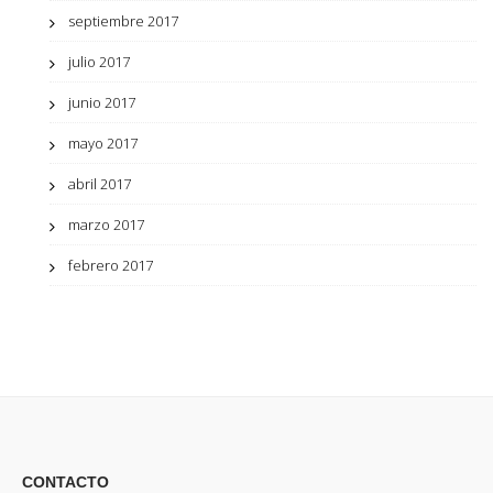
septiembre 2017
julio 2017
junio 2017
mayo 2017
abril 2017
marzo 2017
febrero 2017
CONTACTO