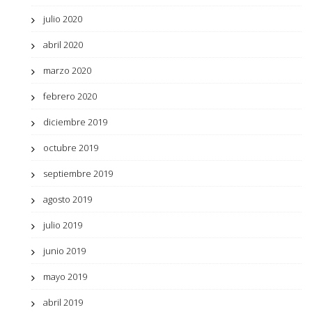
julio 2020
abril 2020
marzo 2020
febrero 2020
diciembre 2019
octubre 2019
septiembre 2019
agosto 2019
julio 2019
junio 2019
mayo 2019
abril 2019