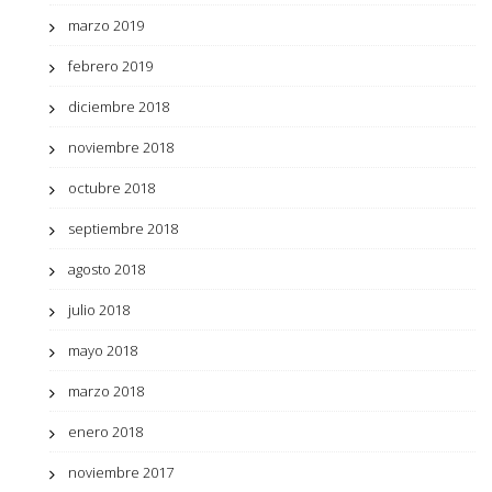
marzo 2019
febrero 2019
diciembre 2018
noviembre 2018
octubre 2018
septiembre 2018
agosto 2018
julio 2018
mayo 2018
marzo 2018
enero 2018
noviembre 2017