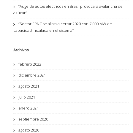
“Auge de autos eléctricos en Brasil provocará avalancha de
azúcar”
“Sector ERNC se alista a cerrar 2020 con 7.000 MW de
capacidad instalada en el sistema”
Archivos
febrero 2022
diciembre 2021
agosto 2021
julio 2021
enero 2021
septiembre 2020
agosto 2020