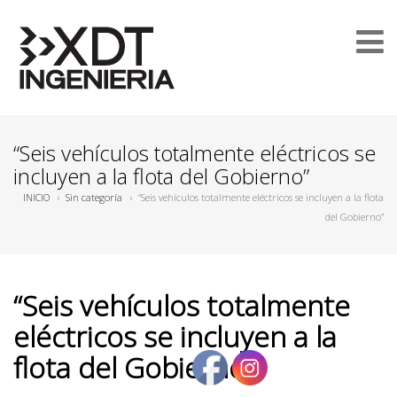
“Seis vehículos totalmente eléctricos se
incluyen a la flota del Gobierno”
INICIO
›
Sin categoría
›
“Seis vehículos totalmente eléctricos se incluyen a la flota
del Gobierno”
“Seis vehículos totalmente
eléctricos se incluyen a la
flota del Gobierno”