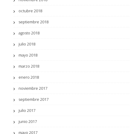
octubre 2018
septiembre 2018
agosto 2018
julio 2018
mayo 2018
marzo 2018
enero 2018
noviembre 2017
septiembre 2017
julio 2017
junio 2017
mayo 2017