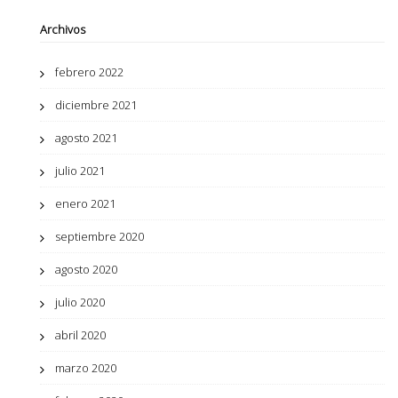
Archivos
febrero 2022
diciembre 2021
agosto 2021
julio 2021
enero 2021
septiembre 2020
agosto 2020
julio 2020
abril 2020
marzo 2020