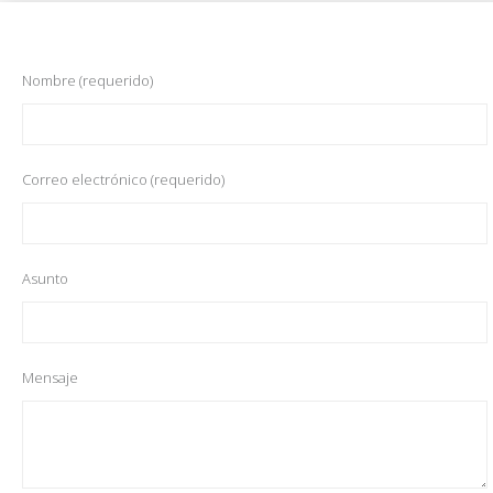
Nombre (requerido)
Correo electrónico (requerido)
Asunto
Mensaje