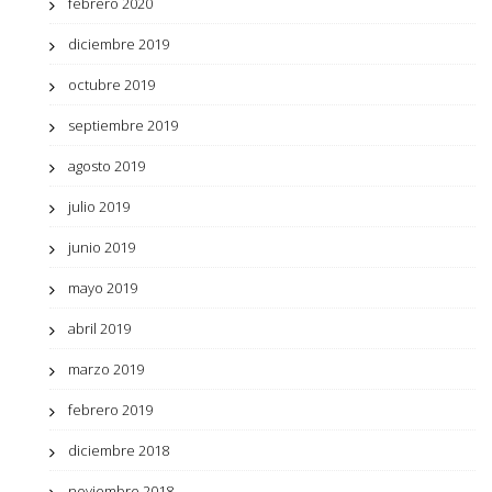
febrero 2020
diciembre 2019
octubre 2019
septiembre 2019
agosto 2019
julio 2019
junio 2019
mayo 2019
abril 2019
marzo 2019
febrero 2019
diciembre 2018
noviembre 2018