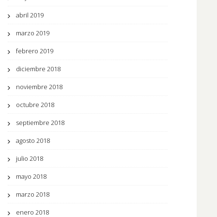
abril 2019
marzo 2019
febrero 2019
diciembre 2018
noviembre 2018
octubre 2018
septiembre 2018
agosto 2018
julio 2018
mayo 2018
marzo 2018
enero 2018