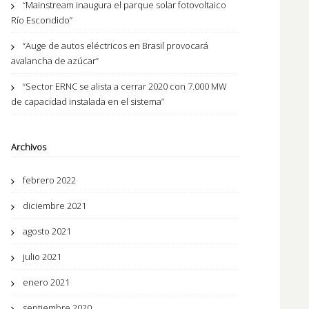
“Mainstream inaugura el parque solar fotovoltaico
Río Escondido”
“Auge de autos eléctricos en Brasil provocará
avalancha de azúcar”
“Sector ERNC se alista a cerrar 2020 con 7.000 MW
de capacidad instalada en el sistema”
Archivos
febrero 2022
diciembre 2021
agosto 2021
julio 2021
enero 2021
septiembre 2020