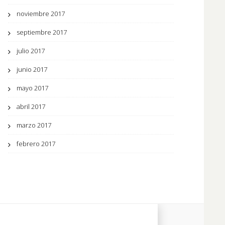
noviembre 2017
septiembre 2017
julio 2017
junio 2017
mayo 2017
abril 2017
marzo 2017
febrero 2017