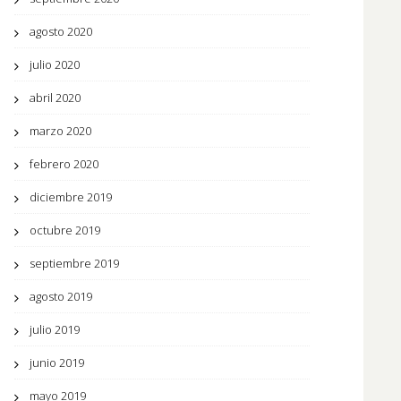
agosto 2020
julio 2020
abril 2020
marzo 2020
febrero 2020
diciembre 2019
octubre 2019
septiembre 2019
agosto 2019
julio 2019
junio 2019
mayo 2019