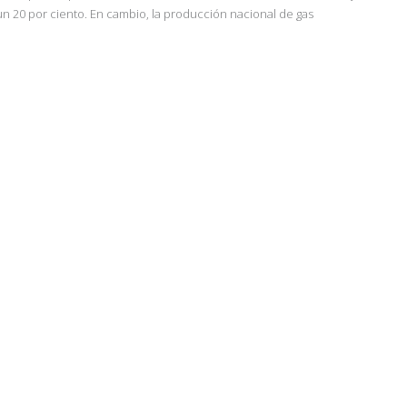
n 20 por ciento. En cambio, la producción nacional de gas