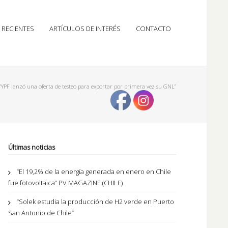
 RECIENTES
ARTÍCULOS DE INTERÉS
CONTACTO
“YPF lanzó una oferta de testeo para exportar por primera vez su GNL”
Últimas noticias
“El 19,2% de la energía generada en enero en Chile
fue fotovoltaica” PV MAGAZINE (CHILE)
“Solek estudia la producción de H2 verde en Puerto
San Antonio de Chile”