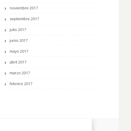
noviembre 2017
septiembre 2017
julio 2017
junio 2017
mayo 2017
abril 2017
marzo 2017
febrero 2017