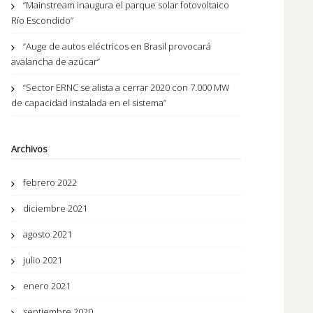
“Mainstream inaugura el parque solar fotovoltaico
Río Escondido”
“Auge de autos eléctricos en Brasil provocará
avalancha de azúcar”
“Sector ERNC se alista a cerrar 2020 con 7.000 MW
de capacidad instalada en el sistema”
Archivos
febrero 2022
diciembre 2021
agosto 2021
julio 2021
enero 2021
septiembre 2020