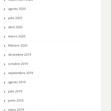
agosto 2020
julio 2020
abril 2020
marzo 2020
febrero 2020
diciembre 2019
octubre 2019
septiembre 2019
agosto 2019
julio 2019
junio 2019
mayo 2019