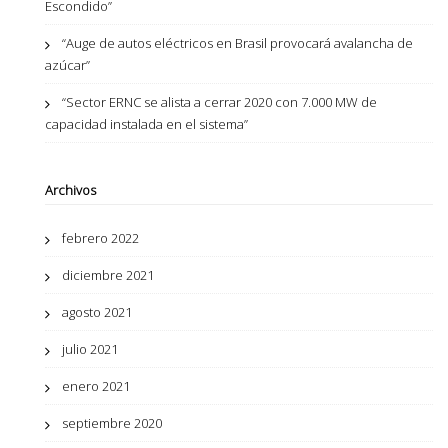
Escondido”
“Auge de autos eléctricos en Brasil provocará avalancha de
azúcar”
“Sector ERNC se alista a cerrar 2020 con 7.000 MW de
capacidad instalada en el sistema”
Archivos
febrero 2022
diciembre 2021
agosto 2021
julio 2021
enero 2021
septiembre 2020