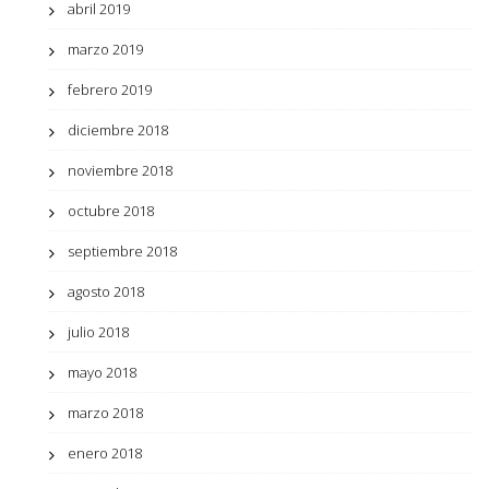
abril 2019
marzo 2019
febrero 2019
diciembre 2018
noviembre 2018
octubre 2018
septiembre 2018
agosto 2018
julio 2018
mayo 2018
marzo 2018
enero 2018