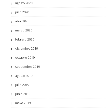
agosto 2020
julio 2020
abril 2020
marzo 2020
febrero 2020
diciembre 2019
octubre 2019
septiembre 2019
agosto 2019
julio 2019
junio 2019
mayo 2019