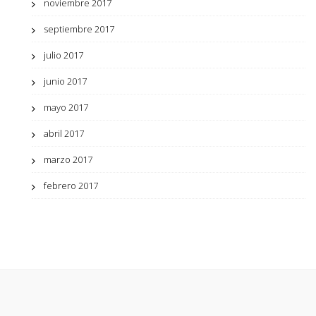
noviembre 2017
septiembre 2017
julio 2017
junio 2017
mayo 2017
abril 2017
marzo 2017
febrero 2017