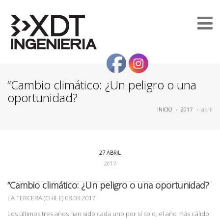
“Cambio climático: ¿Un peligro o una
oportunidad?
INICIO
›
2017
›
abril
27 ABRIL
2017
“Cambio climático: ¿Un peligro o una oportunidad?
LA TERCERA (CHILE) 08.03.2017
Los últimos tres años han sido cada uno por sí solo, el año más cálido