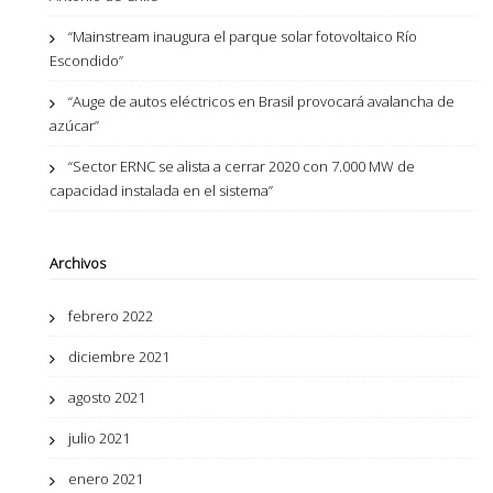
“Mainstream inaugura el parque solar fotovoltaico Río
Escondido”
“Auge de autos eléctricos en Brasil provocará avalancha de
azúcar”
“Sector ERNC se alista a cerrar 2020 con 7.000 MW de
capacidad instalada en el sistema”
Archivos
febrero 2022
diciembre 2021
agosto 2021
julio 2021
enero 2021