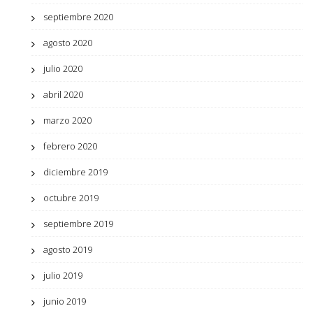
septiembre 2020
agosto 2020
julio 2020
abril 2020
marzo 2020
febrero 2020
diciembre 2019
octubre 2019
septiembre 2019
agosto 2019
julio 2019
junio 2019