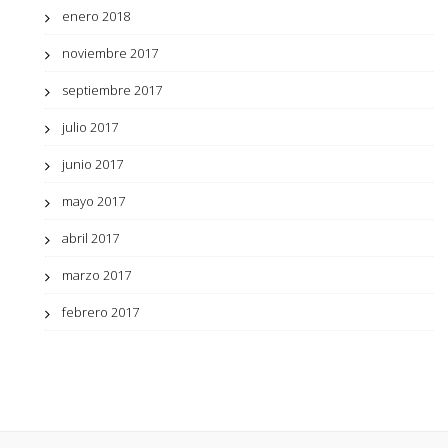
enero 2018
noviembre 2017
septiembre 2017
julio 2017
junio 2017
mayo 2017
abril 2017
marzo 2017
febrero 2017