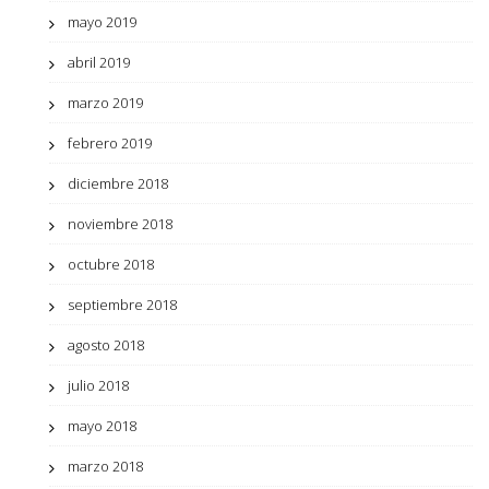
mayo 2019
abril 2019
marzo 2019
febrero 2019
diciembre 2018
noviembre 2018
octubre 2018
septiembre 2018
agosto 2018
julio 2018
mayo 2018
marzo 2018