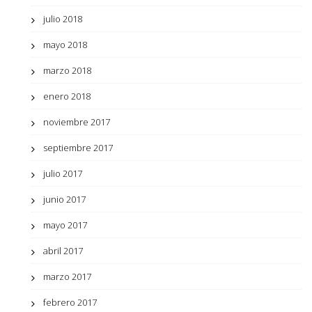
julio 2018
mayo 2018
marzo 2018
enero 2018
noviembre 2017
septiembre 2017
julio 2017
junio 2017
mayo 2017
abril 2017
marzo 2017
febrero 2017