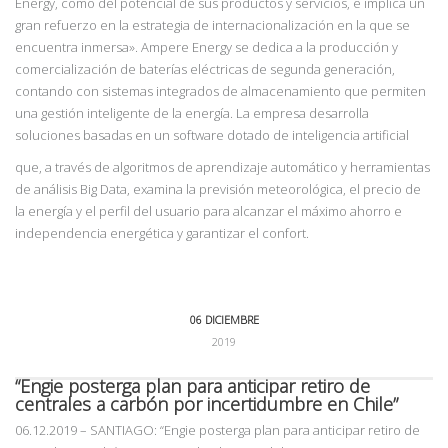
Energy, como del potencial de sus productos y servicios, e implica un
gran refuerzo en la estrategia de internacionalización en la que se
encuentra inmersa». Ampere Energy se dedica a la producción y
comercialización de baterías eléctricas de segunda generación,
contando con sistemas integrados de almacenamiento que permiten
una gestión inteligente de la energía. La empresa desarrolla
soluciones basadas en un software dotado de inteligencia artificial
que, a través de algoritmos de aprendizaje automático y herramientas
de análisis Big Data, examina la previsión meteorológica, el precio de
la energía y el perfil del usuario para alcanzar el máximo ahorro e
independencia energética y garantizar el confort.
06 DICIEMBRE
2019
“Engie posterga plan para anticipar retiro de
centrales a carbón por incertidumbre en Chile”
06.12.2019
– SANTIAGO: “Engie posterga plan para anticipar retiro de