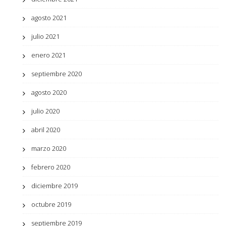
agosto 2021
julio 2021
enero 2021
septiembre 2020
agosto 2020
julio 2020
abril 2020
marzo 2020
febrero 2020
diciembre 2019
octubre 2019
septiembre 2019