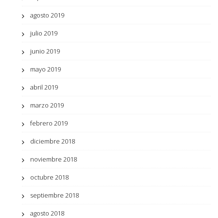
agosto 2019
julio 2019
junio 2019
mayo 2019
abril 2019
marzo 2019
febrero 2019
diciembre 2018
noviembre 2018
octubre 2018
septiembre 2018
agosto 2018