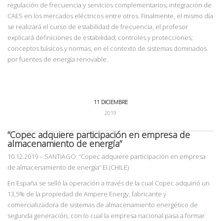
regulación de frecuencia y servicios complementarios; integración de
CAES en los mercados eléctricos entre otros. Finalmente, el mismo día
se realizará el curso de estabilidad de frecuencia, el profesor
explicará definiciones de estabilidad; controles y protecciones;
conceptos básicos y normas, en el contexto de sistemas dominados
por fuentes de energía renovable.
11 DICIEMBRE
2019
“Copec adquiere participación en empresa de
almacenamiento de energía”
10.12.2019
– SANTIAGO: “Copec adquiere participación en empresa
de almacenamiento de energía” EI (CHILE)
En España se selló la operación a través de la cual Copec adquirió un
13,5% de la propiedad de Ampere Energy, fabricante y
comercializadora de sistemas de almacenamiento energético de
segunda generación, con lo cual la empresa nacional pasa a formar