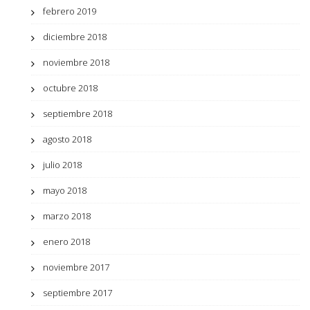
febrero 2019
diciembre 2018
noviembre 2018
octubre 2018
septiembre 2018
agosto 2018
julio 2018
mayo 2018
marzo 2018
enero 2018
noviembre 2017
septiembre 2017