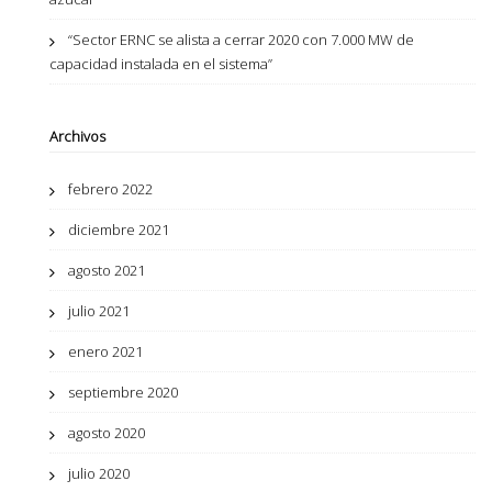
“Sector ERNC se alista a cerrar 2020 con 7.000 MW de
capacidad instalada en el sistema”
Archivos
febrero 2022
diciembre 2021
agosto 2021
julio 2021
enero 2021
septiembre 2020
agosto 2020
julio 2020