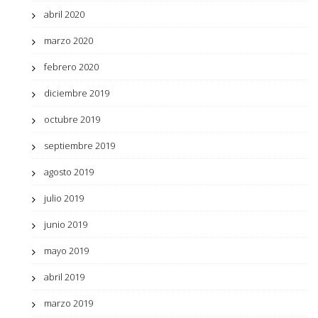
abril 2020
marzo 2020
febrero 2020
diciembre 2019
octubre 2019
septiembre 2019
agosto 2019
julio 2019
junio 2019
mayo 2019
abril 2019
marzo 2019