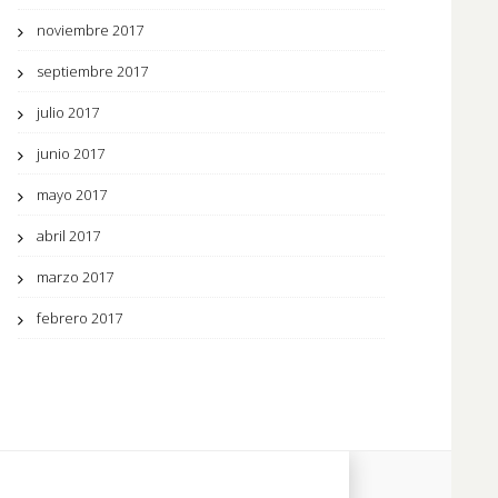
noviembre 2017
septiembre 2017
julio 2017
junio 2017
mayo 2017
abril 2017
marzo 2017
febrero 2017