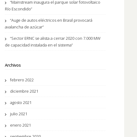
“Mainstream inaugura el parque solar fotovoltaico
Río Escondido”
“Auge de autos eléctricos en Brasil provocará
avalancha de azúcar”
“Sector ERNC se alista a cerrar 2020 con 7.000 MW
de capacidad instalada en el sistema”
Archivos
febrero 2022
diciembre 2021
agosto 2021
julio 2021
enero 2021
septiembre 2020