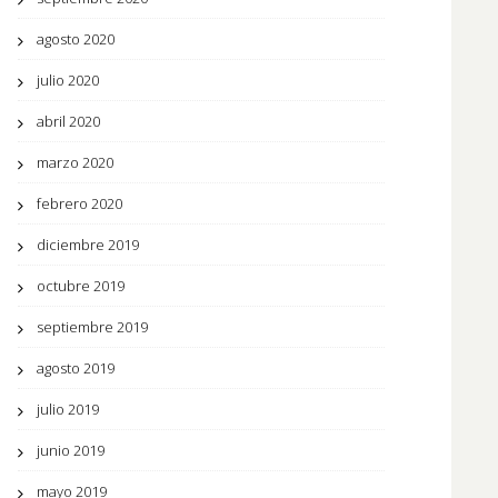
agosto 2020
julio 2020
abril 2020
marzo 2020
febrero 2020
diciembre 2019
octubre 2019
septiembre 2019
agosto 2019
julio 2019
junio 2019
mayo 2019