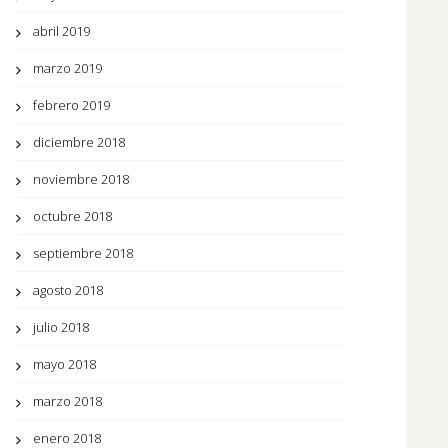
abril 2019
marzo 2019
febrero 2019
diciembre 2018
noviembre 2018
octubre 2018
septiembre 2018
agosto 2018
julio 2018
mayo 2018
marzo 2018
enero 2018