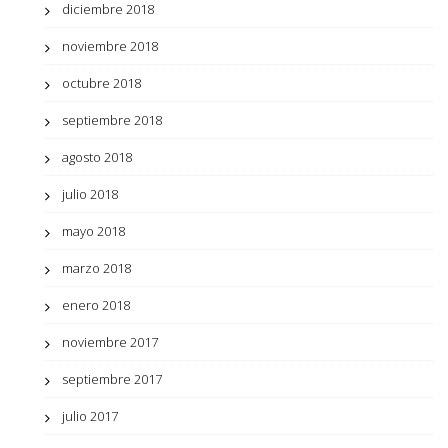
diciembre 2018
noviembre 2018
octubre 2018
septiembre 2018
agosto 2018
julio 2018
mayo 2018
marzo 2018
enero 2018
noviembre 2017
septiembre 2017
julio 2017