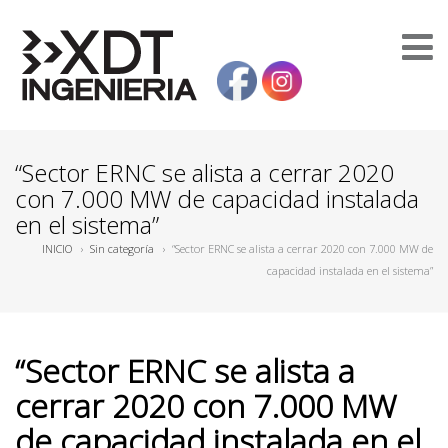
“Sector ERNC se alista a cerrar 2020
con 7.000 MW de capacidad instalada
en el sistema”
INICIO
›
Sin categoría
›
“Sector ERNC se alista a cerrar 2020 con 7.000 MW de
capacidad instalada en el sistema”
“Sector ERNC se alista a
cerrar 2020 con 7.000 MW
de capacidad instalada en el