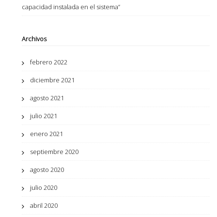
capacidad instalada en el sistema”
Archivos
febrero 2022
diciembre 2021
agosto 2021
julio 2021
enero 2021
septiembre 2020
agosto 2020
julio 2020
abril 2020