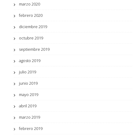
marzo 2020
febrero 2020
diciembre 2019
octubre 2019
septiembre 2019
agosto 2019
julio 2019
junio 2019
mayo 2019
abril 2019
marzo 2019
febrero 2019