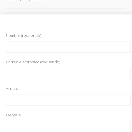
Nombre (requerido)
Correo electrónico (requerido)
Asunto
Mensaje