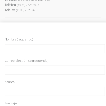
Teléfono:
(+598) 26282896
TeleFax:
(+598) 26282681
Nombre (requerido)
Correo electrónico (requerido)
Asunto
Mensaje