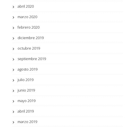
abril 2020
marzo 2020
febrero 2020
diciembre 2019
octubre 2019
septiembre 2019
agosto 2019
julio 2019
junio 2019
mayo 2019
abril 2019
marzo 2019