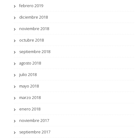
febrero 2019
diciembre 2018
noviembre 2018
octubre 2018
septiembre 2018
agosto 2018
julio 2018
mayo 2018
marzo 2018
enero 2018
noviembre 2017
septiembre 2017