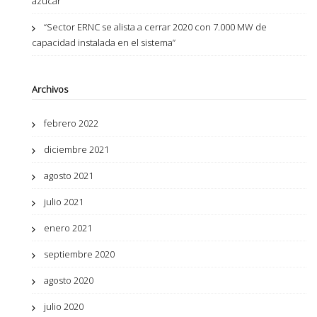
azúcar”
“Sector ERNC se alista a cerrar 2020 con 7.000 MW de
capacidad instalada en el sistema”
Archivos
febrero 2022
diciembre 2021
agosto 2021
julio 2021
enero 2021
septiembre 2020
agosto 2020
julio 2020