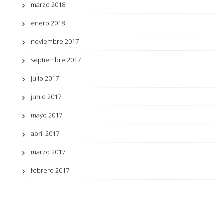
marzo 2018
enero 2018
noviembre 2017
septiembre 2017
julio 2017
junio 2017
mayo 2017
abril 2017
marzo 2017
febrero 2017