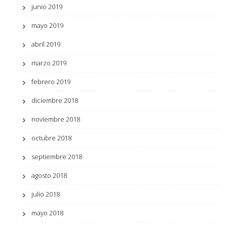
junio 2019
mayo 2019
abril 2019
marzo 2019
febrero 2019
diciembre 2018
noviembre 2018
octubre 2018
septiembre 2018
agosto 2018
julio 2018
mayo 2018