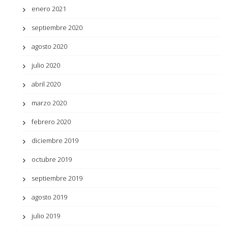
enero 2021
septiembre 2020
agosto 2020
julio 2020
abril 2020
marzo 2020
febrero 2020
diciembre 2019
octubre 2019
septiembre 2019
agosto 2019
julio 2019