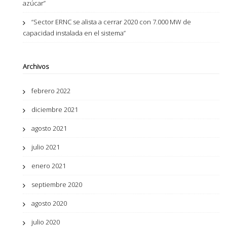
azúcar”
“Sector ERNC se alista a cerrar 2020 con 7.000 MW de
capacidad instalada en el sistema”
Archivos
febrero 2022
diciembre 2021
agosto 2021
julio 2021
enero 2021
septiembre 2020
agosto 2020
julio 2020