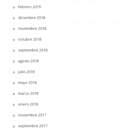
febrero 2019
diciembre 2018
noviembre 2018
octubre 2018
septiembre 2018
agosto 2018
julio 2018
mayo 2018
marzo 2018
enero 2018
noviembre 2017
septiembre 2017