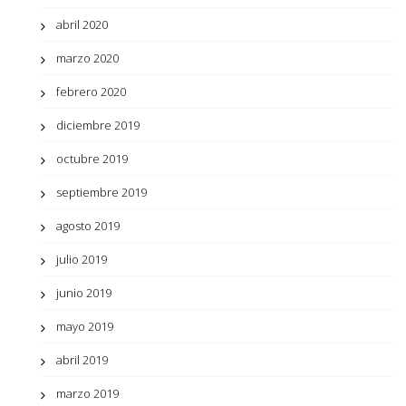
abril 2020
marzo 2020
febrero 2020
diciembre 2019
octubre 2019
septiembre 2019
agosto 2019
julio 2019
junio 2019
mayo 2019
abril 2019
marzo 2019