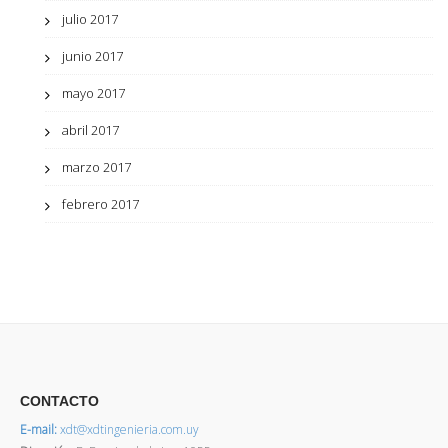
julio 2017
junio 2017
mayo 2017
abril 2017
marzo 2017
febrero 2017
CONTACTO
E-mail:
xdt@xdtingenieria.com.uy