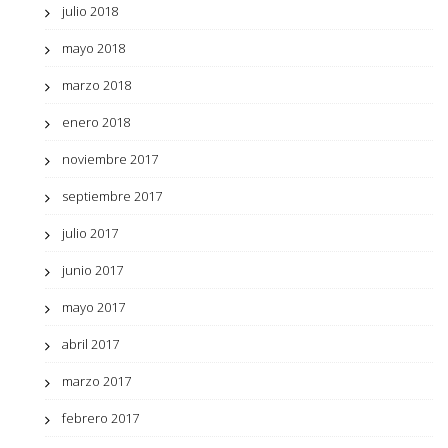
julio 2018
mayo 2018
marzo 2018
enero 2018
noviembre 2017
septiembre 2017
julio 2017
junio 2017
mayo 2017
abril 2017
marzo 2017
febrero 2017