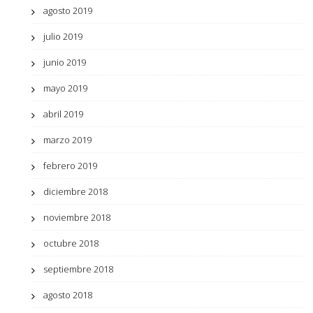
agosto 2019
julio 2019
junio 2019
mayo 2019
abril 2019
marzo 2019
febrero 2019
diciembre 2018
noviembre 2018
octubre 2018
septiembre 2018
agosto 2018