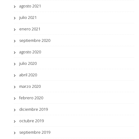
agosto 2021
julio 2021
enero 2021
septiembre 2020
agosto 2020
julio 2020
abril 2020
marzo 2020
febrero 2020
diciembre 2019
octubre 2019
septiembre 2019