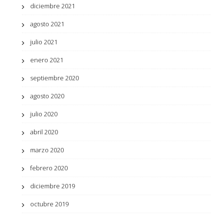
diciembre 2021
agosto 2021
julio 2021
enero 2021
septiembre 2020
agosto 2020
julio 2020
abril 2020
marzo 2020
febrero 2020
diciembre 2019
octubre 2019