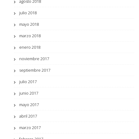
agosto 2018
julio 2018
mayo 2018
marzo 2018
enero 2018
noviembre 2017
septiembre 2017
julio 2017
junio 2017
mayo 2017
abril 2017
marzo 2017