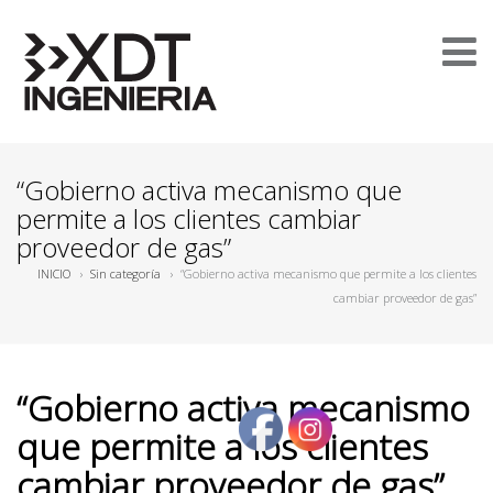
“Gobierno activa mecanismo que
permite a los clientes cambiar
proveedor de gas”
INICIO
›
Sin categoría
›
“Gobierno activa mecanismo que permite a los clientes
cambiar proveedor de gas”
“Gobierno activa mecanismo
que permite a los clientes
cambiar proveedor de gas”