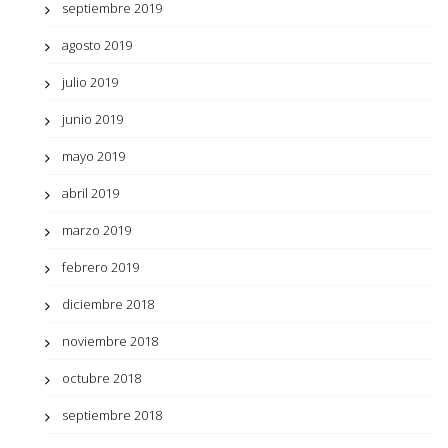
septiembre 2019
agosto 2019
julio 2019
junio 2019
mayo 2019
abril 2019
marzo 2019
febrero 2019
diciembre 2018
noviembre 2018
octubre 2018
septiembre 2018