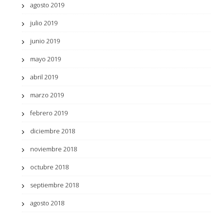
agosto 2019
julio 2019
junio 2019
mayo 2019
abril 2019
marzo 2019
febrero 2019
diciembre 2018
noviembre 2018
octubre 2018
septiembre 2018
agosto 2018