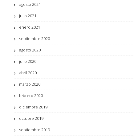
agosto 2021
julio 2021
enero 2021
septiembre 2020
agosto 2020
julio 2020
abril 2020
marzo 2020
febrero 2020
diciembre 2019
octubre 2019
septiembre 2019