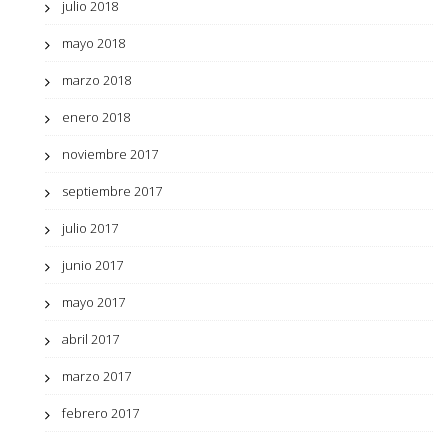
julio 2018
mayo 2018
marzo 2018
enero 2018
noviembre 2017
septiembre 2017
julio 2017
junio 2017
mayo 2017
abril 2017
marzo 2017
febrero 2017