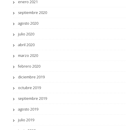
enero 2021
septiembre 2020
agosto 2020
julio 2020
abril 2020
marzo 2020
febrero 2020
diciembre 2019
octubre 2019
septiembre 2019
agosto 2019
julio 2019