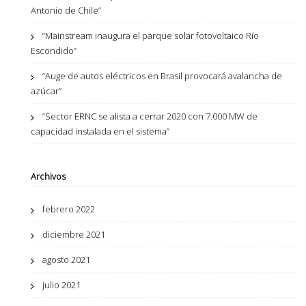
Antonio de Chile”
“Mainstream inaugura el parque solar fotovoltaico Río
Escondido”
“Auge de autos eléctricos en Brasil provocará avalancha de
azúcar”
“Sector ERNC se alista a cerrar 2020 con 7.000 MW de
capacidad instalada en el sistema”
Archivos
febrero 2022
diciembre 2021
agosto 2021
julio 2021