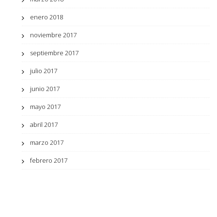
enero 2018
noviembre 2017
septiembre 2017
julio 2017
junio 2017
mayo 2017
abril 2017
marzo 2017
febrero 2017