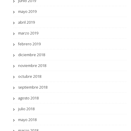
junio 2019
mayo 2019
abril 2019
marzo 2019
febrero 2019
diciembre 2018
noviembre 2018
octubre 2018
septiembre 2018
agosto 2018
julio 2018
mayo 2018
marzo 2018