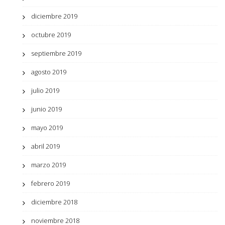
diciembre 2019
octubre 2019
septiembre 2019
agosto 2019
julio 2019
junio 2019
mayo 2019
abril 2019
marzo 2019
febrero 2019
diciembre 2018
noviembre 2018