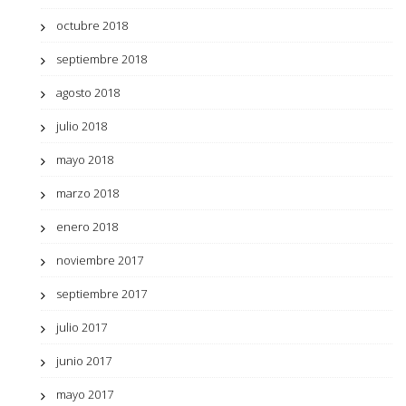
octubre 2018
septiembre 2018
agosto 2018
julio 2018
mayo 2018
marzo 2018
enero 2018
noviembre 2017
septiembre 2017
julio 2017
junio 2017
mayo 2017