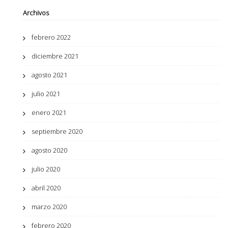
Archivos
febrero 2022
diciembre 2021
agosto 2021
julio 2021
enero 2021
septiembre 2020
agosto 2020
julio 2020
abril 2020
marzo 2020
febrero 2020