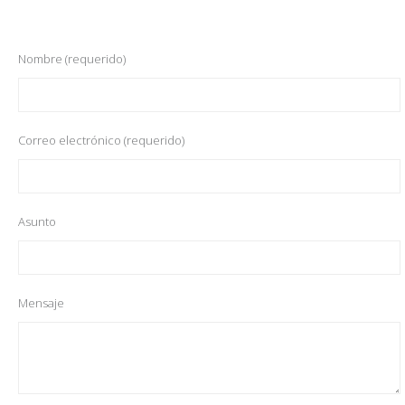
Nombre (requerido)
Correo electrónico (requerido)
Asunto
Mensaje